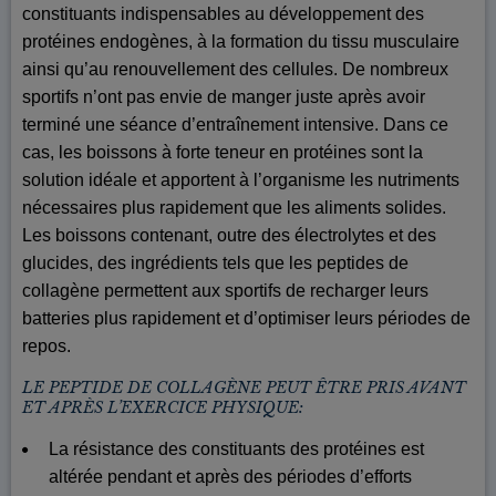
constituants indispensables au développement des
protéines endogènes, à la formation du tissu musculaire
ainsi qu’au renouvellement des cellules. De nombreux
sportifs n’ont pas envie de manger juste après avoir
terminé une séance d’entraînement intensive. Dans ce
cas, les boissons à forte teneur en protéines sont la
solution idéale et apportent à l’organisme les nutriments
nécessaires plus rapidement que les aliments solides.
Les boissons contenant, outre des électrolytes et des
glucides, des ingrédients tels que les peptides de
collagène permettent aux sportifs de recharger leurs
batteries plus rapidement et d’optimiser leurs périodes de
repos.
LE PEPTIDE DE COLLAGÈNE PEUT ÊTRE PRIS AVANT
ET APRÈS L’EXERCICE PHYSIQUE:
La résistance des constituants des protéines est
altérée pendant et après des périodes d’efforts