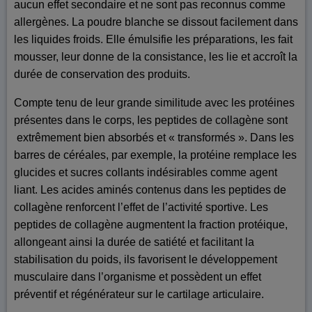
aucun effet secondaire et ne sont pas reconnus comme
allergènes. La poudre blanche se dissout facilement dans
les liquides froids. Elle émulsifie les préparations, les fait
mousser, leur donne de la consistance, les lie et accroît la
durée de conservation des produits.
Compte tenu de leur grande similitude avec les protéines
présentes dans le corps, les peptides de collagène sont
extrêmement bien absorbés et « transformés ». Dans les
barres de céréales, par exemple, la protéine remplace les
glucides et sucres collants indésirables comme agent
liant. Les acides aminés contenus dans les peptides de
collagène renforcent l’effet de l’activité sportive. Les
peptides de collagène augmentent la fraction protéique,
allongeant ainsi la durée de satiété et facilitant la
stabilisation du poids, ils favorisent le développement
musculaire dans l’organisme et possèdent un effet
préventif et régénérateur sur le cartilage articulaire.