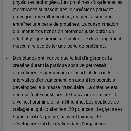
physiques prolongées. Les protéines s’oxydent et les
membranes subissent des microlésions pouvant
provoquer une inflammation, qui peut à son tour
entraîner une perte de protéines. La consommation
d’aliments très riches en protéines juste après un
effort physique permet de soutenir le développement
musculaire et d’éviter une perte de protéines.
Des études ont montré que le fait d’ingérer de la
créatine durant la pratique sportive permettait
d’améliorer les performances pendant de courts
intervalles d’entraînement, en aidant les sportifs à
développer leur masse musculaire. La créatine est
une molécule constituée de trois acides aminés : la
glycine, l’arginine et la méthionine. Les peptides de
collagène, qui contiennent 20 pour cent de glycine et
8 pour cent d’arginine, peuvent favoriser le
développement de créatine dans l’organisme.