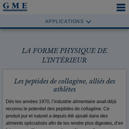
NAVI
ÖFFN
APPLICATIONS
LA FORME PHYSIQUE DE
L’INTÉRIEUR
Les peptides de collagène, alliés des
athlètes
Dès les années 1970, l’industrie alimentaire avait déjà
reconnu le potentiel des peptides de collagène. Ce
produit pur et naturel a depuis été ajouté dans des
aliments spécialisés afin de les rendre plus digestes, d’en