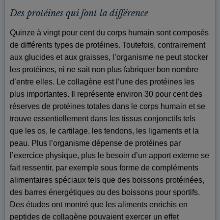
Des protéines qui font la différence
Quinze à vingt pour cent du corps humain sont composés
de différents types de protéines. Toutefois, contrairement
aux glucides et aux graisses, l’organisme ne peut stocker
les protéines, ni ne sait non plus fabriquer bon nombre
d’entre elles. Le collagène est l’une des protéines les
plus importantes. Il représente environ 30 pour cent des
réserves de protéines totales dans le corps humain et se
trouve essentiellement dans les tissus conjonctifs tels
que les os, le cartilage, les tendons, les ligaments et la
peau. Plus l’organisme dépense de protéines par
l’exercice physique, plus le besoin d’un apport externe se
fait ressentir, par exemple sous forme de compléments
alimentaires spéciaux tels que des boissons protéinées,
des barres énergétiques ou des boissons pour sportifs.
Des études ont montré que les aliments enrichis en
peptides de collagène pouvaient exercer un effet