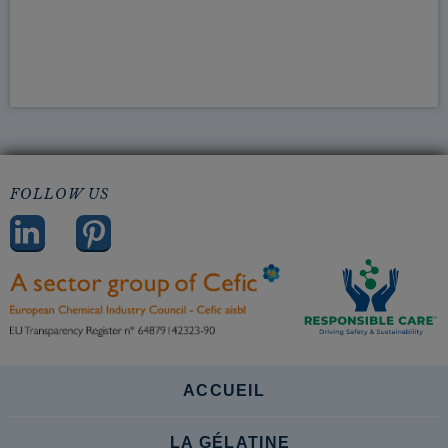
FOLLOW US
ACCUEIL
LA GÉLATINE