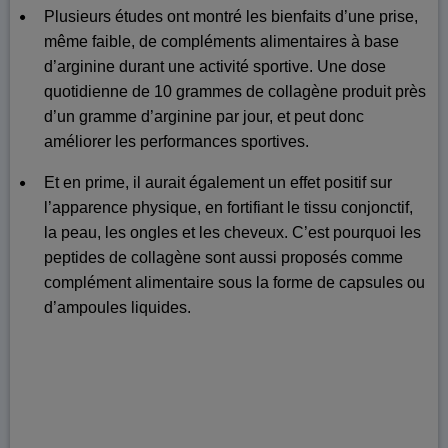
Plusieurs études ont montré les bienfaits d’une prise,
même faible, de compléments alimentaires à base
d’arginine durant une activité sportive. Une dose
quotidienne de 10 grammes de collagène produit près
d’un gramme d’arginine par jour, et peut donc
améliorer les performances sportives.
Et en prime, il aurait également un effet positif sur
l’apparence physique, en fortifiant le tissu conjonctif,
la peau, les ongles et les cheveux. C’est pourquoi les
peptides de collagène sont aussi proposés comme
complément alimentaire sous la forme de capsules ou
d’ampoules liquides.