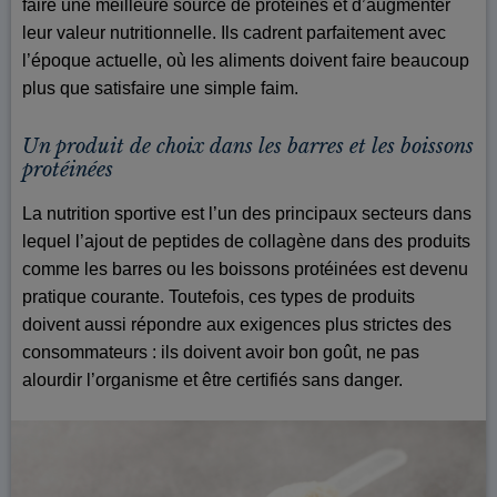
faire une meilleure source de protéines et d’augmenter
leur valeur nutritionnelle. Ils cadrent parfaitement avec
l’époque actuelle, où les aliments doivent faire beaucoup
plus que satisfaire une simple faim.
Un produit de choix dans les barres et les boissons
protéinées
La nutrition sportive est l’un des principaux secteurs dans
lequel l’ajout de peptides de collagène dans des produits
comme les barres ou les boissons protéinées est devenu
pratique courante. Toutefois, ces types de produits
doivent aussi répondre aux exigences plus strictes des
consommateurs : ils doivent avoir bon goût, ne pas
alourdir l’organisme et être certifiés sans danger.