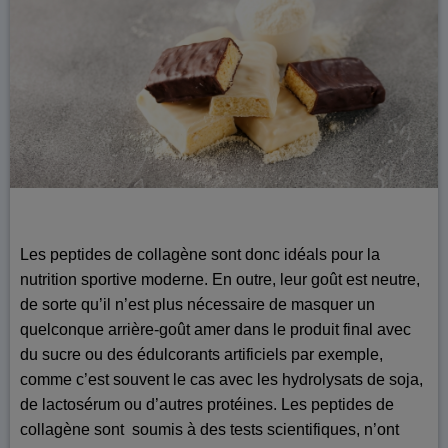
Les peptides de collagène sont donc idéals pour la
nutrition sportive moderne. En outre, leur goût est neutre,
de sorte qu’il n’est plus nécessaire de masquer un
quelconque arrière-goût amer dans le produit final avec
du sucre ou des édulcorants artificiels par exemple,
comme c’est souvent le cas avec les hydrolysats de soja,
de lactosérum ou d’autres protéines. Les peptides de
collagène sont soumis à des tests scientifiques, n’ont