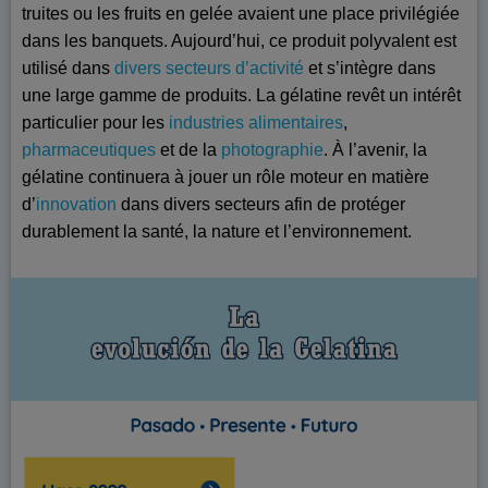
truites ou les fruits en gelée avaient une place privilégiée
dans les banquets. Aujourd’hui, ce produit polyvalent est
utilisé dans
divers secteurs d’activité
et s’intègre dans
une large gamme de produits. La gélatine revêt un intérêt
particulier pour les
industries alimentaires
,
pharmaceutiques
et de la
photographie
. À l’avenir, la
gélatine continuera à jouer un rôle moteur en matière
d’
innovation
dans divers secteurs afin de protéger
durablement la santé, la nature et l’environnement.