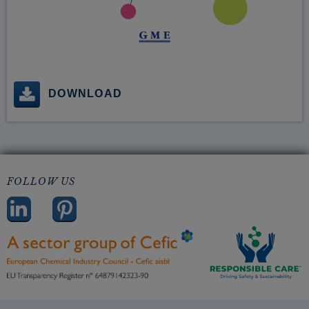
DOWNLOAD
FOLLOW US