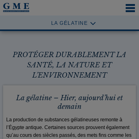
NAVI
ÖFFN
LA GÉLATINE
PROTÉGER DURABLEMENT LA
SANTÉ, LA NATURE ET
L’ENVIRONNEMENT
La gélatine – Hier, aujourd’hui et
demain
La production de substances gélatineuses remonte à
l’Égypte antique. Certaines sources prouvent également
qu’au cours des siècles passés, des mets fins comme les