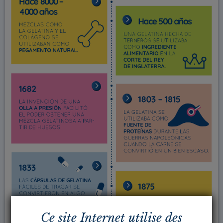
Ce site Internet utilise des