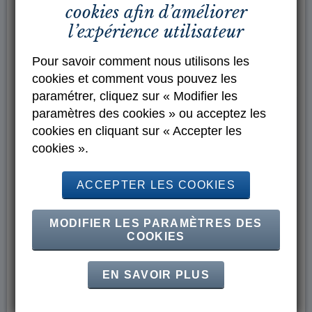
cookies afin d’améliorer
l’expérience utilisateur
Pour savoir comment nous utilisons les
cookies et comment vous pouvez les
paramétrer, cliquez sur « Modifier les
paramètres des cookies » ou acceptez les
cookies en cliquant sur « Accepter les
cookies ».
ACCEPTER LES COOKIES
MODIFIER LES PARAMÈTRES DES
COOKIES
EN SAVOIR PLUS