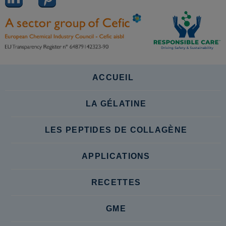
ACCUEIL
LA GÉLATINE
LES PEPTIDES DE COLLAGÈNE
APPLICATIONS
RECETTES
GME