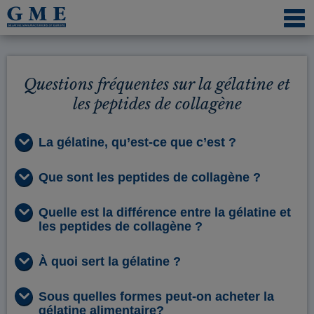
NAVI
ÖFFN
Questions fréquentes sur la gélatine et
les peptides de collagène
La gélatine, qu’est-ce que c’est ?
Que sont les peptides de collagène ?
Quelle est la différence entre la gélatine et
les peptides de collagène ?
À quoi sert la gélatine ?
Sous quelles formes peut-on acheter la
gélatine alimentaire?