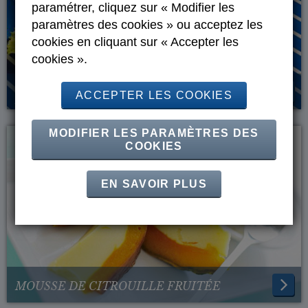
paramétrer, cliquez sur « Modifier les
paramètres des cookies » ou acceptez les
cookies en cliquant sur « Accepter les
cookies ».
TIMBALE DE YAOURT-FROMAGE ET SA
ACCEPTER LES COOKIES
LAITUE
MODIFIER LES PARAMÈTRES DES
COOKIES
EN SAVOIR PLUS
MOUSSE DE CITROUILLE FRUITÉE