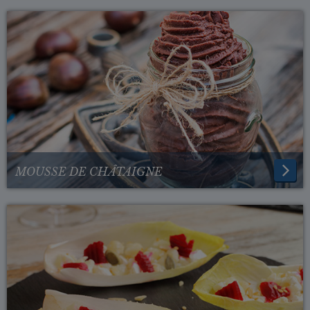
MOUSSE DE CHÂTAIGNE