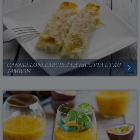
CANNELLONI FARCIS À LA RICOTTA ET AU
JAMBON