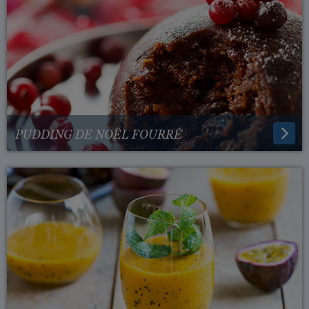
PUDDING DE NOËL FOURRÉ