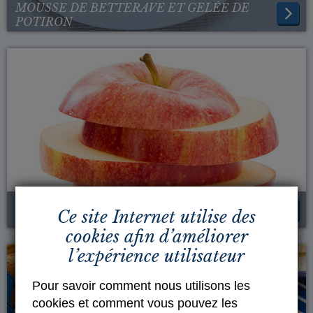
MOUSSE DE BETTERAVE ET GELÉE DE
POTIRON
CHÈVRE AUX POMMES ET AUX FINES
Ce site Internet utilise des
HERBES
cookies afin d’améliorer
l’expérience utilisateur
Pour savoir comment nous utilisons les
cookies et comment vous pouvez les