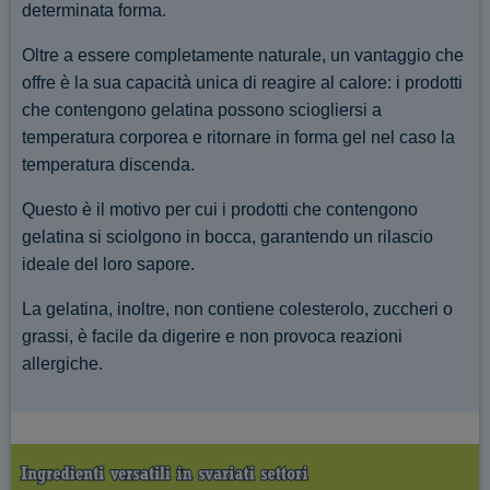
determinata forma.
Oltre a essere completamente naturale, un vantaggio che
offre è la sua capacità unica di reagire al calore: i prodotti
che contengono gelatina possono sciogliersi a
temperatura corporea e ritornare in forma gel nel caso la
temperatura discenda.
Questo è il motivo per cui i prodotti che contengono
gelatina si sciolgono in bocca, garantendo un rilascio
ideale del loro sapore.
La gelatina, inoltre, non contiene colesterolo, zuccheri o
grassi, è facile da digerire e non provoca reazioni
allergiche.