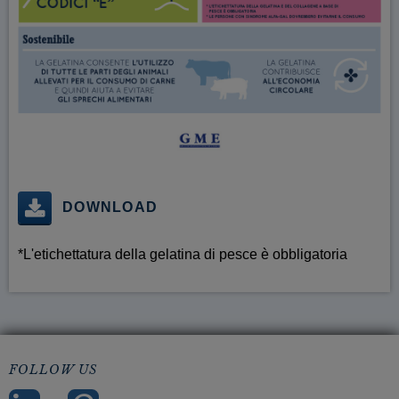
DOWNLOAD
*L'etichettatura della gelatina di pesce è obbligatoria
FOLLOW US