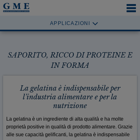
NAVI
ÖFFN
APPLICAZIONI
SAPORITO, RICCO DI PROTEINE E
IN FORMA
La gelatina è indispensabile per
l’industria alimentare e per la
nutrizione
La gelatina è un ingrediente di alta qualità e ha molte
proprietà positive in qualità di prodotto alimentare. Grazie
alle sue capacità gelificanti, la gelatina è indispensabile