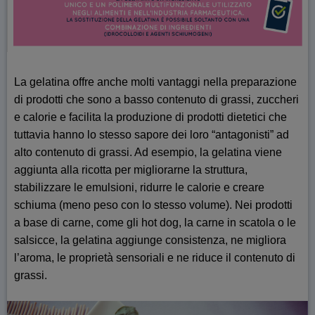
La gelatina offre anche molti vantaggi nella preparazione
di prodotti che sono a basso contenuto di grassi, zuccheri
e calorie e facilita la produzione di prodotti dietetici che
tuttavia hanno lo stesso sapore dei loro “antagonisti” ad
alto contenuto di grassi. Ad esempio, la gelatina viene
aggiunta alla ricotta per migliorarne la struttura,
stabilizzare le emulsioni, ridurre le calorie e creare
schiuma (meno peso con lo stesso volume). Nei prodotti
a base di carne, come gli hot dog, la carne in scatola o le
salsicce, la gelatina aggiunge consistenza, ne migliora
l’aroma, le proprietà sensoriali e ne riduce il contenuto di
grassi.