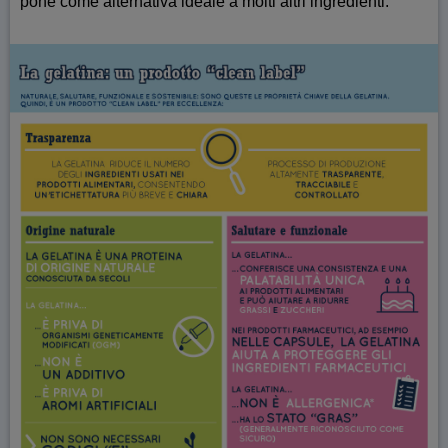
pone come alternativa ideale a molti altri ingredienti.