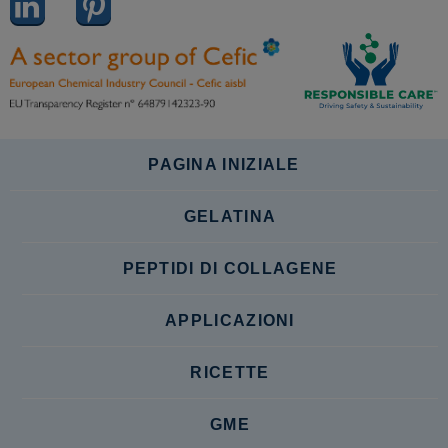
PAGINA INIZIALE
GELATINA
PEPTIDI DI COLLAGENE
APPLICAZIONI
RICETTE
GME