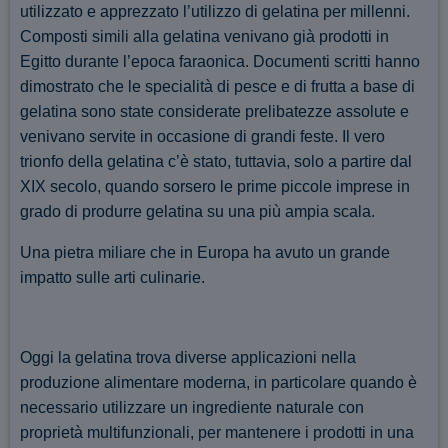
utilizzato e apprezzato l’utilizzo di gelatina per millenni.
Composti simili alla gelatina venivano già prodotti in
Egitto durante l’epoca faraonica. Documenti scritti hanno
dimostrato che le specialità di pesce e di frutta a base di
gelatina sono state considerate prelibatezze assolute e
venivano servite in occasione di grandi feste. Il vero
trionfo della gelatina c’è stato, tuttavia, solo a partire dal
XIX secolo, quando sorsero le prime piccole imprese in
grado di produrre gelatina su una più ampia scala.
Una pietra miliare che in Europa ha avuto un grande
impatto sulle arti culinarie.
Oggi la gelatina trova diverse applicazioni nella
produzione alimentare moderna, in particolare quando è
necessario utilizzare un ingrediente naturale con
proprietà multifunzionali, per mantenere i prodotti in una