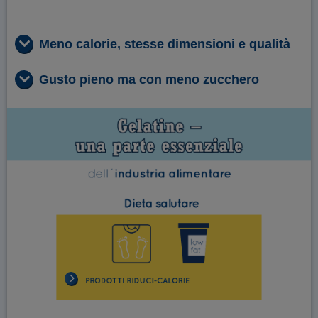
Meno calorie, stesse dimensioni e qualità
Gusto pieno ma con meno zucchero