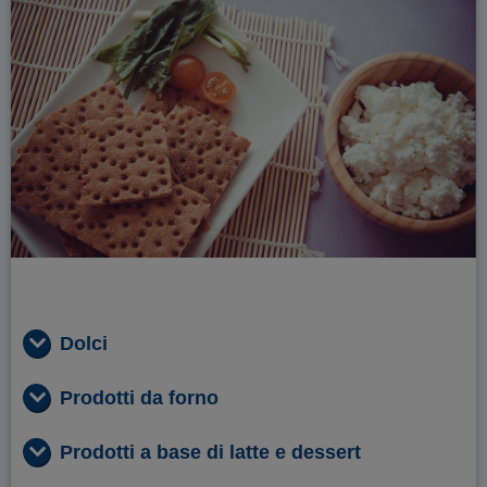
Dolci
Prodotti da forno
Prodotti a base di latte e dessert