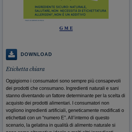
DOWNLOAD
Etichetta chiara
Oggigiorno i consumatori sono sempre più consapevoli
dei prodotti che consumano. Ingredienti naturali e sani
stanno diventando un fattore determinante per la scelta di
acquisto dei prodotti alimentari. I consumatori non
vogliono ingredienti artificiali, geneticamente modificati o
etichettati con un “numero E”. All’interno di questo
scenario, la gelatina in qualità di alimento naturale si