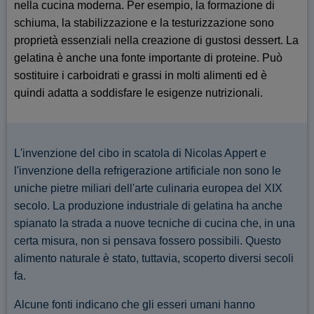
nella cucina moderna. Per esempio, la formazione di
schiuma, la stabilizzazione e la testurizzazione sono
proprietà essenziali nella creazione di gustosi dessert. La
gelatina è anche una fonte importante di proteine. Può
sostituire i carboidrati e grassi in molti alimenti ed è
quindi adatta a soddisfare le esigenze nutrizionali.
L'invenzione del cibo in scatola di Nicolas Appert e
l'invenzione della refrigerazione artificiale non sono le
uniche pietre miliari dell'arte culinaria europea del XIX
secolo. La produzione industriale di gelatina ha anche
spianato la strada a nuove tecniche di cucina che, in una
certa misura, non si pensava fossero possibili. Questo
alimento naturale è stato, tuttavia, scoperto diversi secoli
fa.
Alcune fonti indicano che gli esseri umani hanno