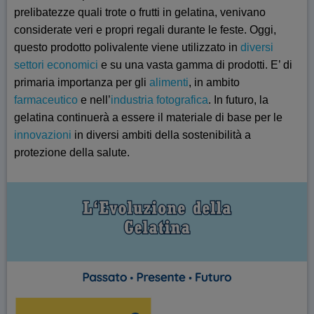
prelibatezze quali trote o frutti in gelatina, venivano
considerate veri e propri regali durante le feste. Oggi,
questo prodotto polivalente viene utilizzato in
diversi
settori economici
e su una vasta gamma di prodotti. E’ di
primaria importanza per gli
alimenti
, in ambito
farmaceutico
e nell’
industria fotografica
. In futuro, la
gelatina continuerà a essere il materiale di base per le
innovazioni
in diversi ambiti della sostenibilità a
protezione della salute.