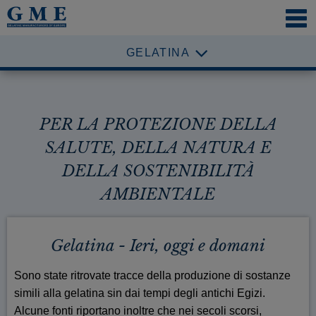
NAVI
ÖFFN
GELATINA
PER LA PROTEZIONE DELLA
SALUTE, DELLA NATURA E
DELLA SOSTENIBILITÀ
AMBIENTALE
Gelatina - Ieri, oggi e domani
Sono state ritrovate tracce della produzione di sostanze
simili alla gelatina sin dai tempi degli antichi Egizi.
Alcune fonti riportano inoltre che nei secoli scorsi,