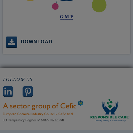
DOWNLOAD
FOLLOW US