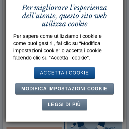
Per migliorare l’esperienza
dell’utente, questo sito web
utilizza cookie
Per sapere come utilizziamo i cookie e
come puoi gestirli, fai clic su “Modifica
impostazioni cookie” o accetta i cookie
facendo clic su “Accetta i cookie”.
ACCETTA I COOKIE
MODIFICA IMPOSTAZIONI COOKIE
LEGGI DI PIÙ