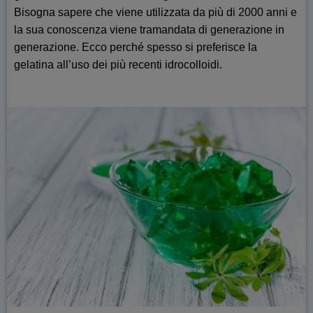
Bisogna sapere che viene utilizzata da più di 2000 anni e
la sua conoscenza viene tramandata di generazione in
generazione. Ecco perché spesso si preferisce la
gelatina all’uso dei più recenti idrocolloidi.