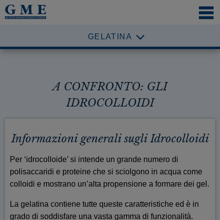
NAVI
ÖFFN
GELATINA
A CONFRONTO: GLI
IDROCOLLOIDI
Informazioni generali sugli Idrocolloidi
Per ‘idrocolloide’ si intende un grande numero di
polisaccaridi e proteine che si sciolgono in acqua come
colloidi e mostrano un’alta propensione a formare dei gel.
La gelatina contiene tutte queste caratteristiche ed è in
grado di soddisfare una vasta gamma di funzionalità.