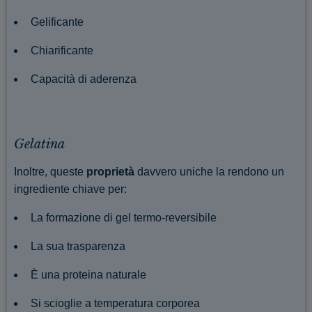
Gelificante
Chiarificante
Capacità di aderenza
Gelatina
Inoltre, queste
proprietà
davvero uniche la rendono un
ingrediente chiave per:
La formazione di gel termo-reversibile
La sua trasparenza
È una proteina naturale
Si scioglie a temperatura corporea