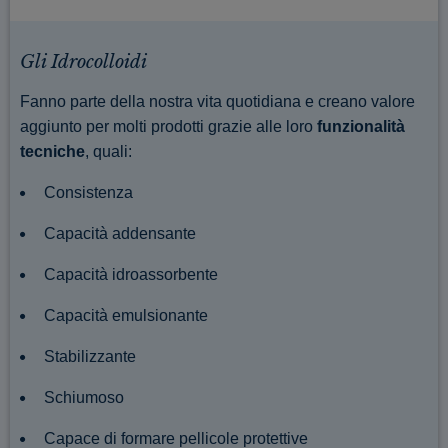
Gli Idrocolloidi
Fanno parte della nostra vita quotidiana e creano valore
aggiunto per molti prodotti grazie alle loro
funzionalità
tecniche
, quali:
Consistenza
Capacità addensante
Capacità idroassorbente
Capacità emulsionante
Stabilizzante
Schiumoso
Capace di formare pellicole protettive