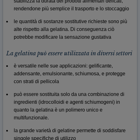
stabilizza la durata dei prodotti alimentari delicati,
rendendone più semplice il trasporto e lo stoccaggio
le quantità di sostanze sostitutive richieste sono più
alte rispetto alla gelatina. Di conseguenza ciò
potrebbe modificare la sensazione gustativa
La gelatina può essere utilizzata in diversi settori
è versatile nelle sue applicazioni: gelificante,
addensante, emulsionante, schiumosa, e protegge
con strati di pellicola
può essere sostituita solo da una combinazione di
ingredienti (idrocolloidi e agenti schiumogeni) in
quanto la gelatina è un polimero unico e
multifunzionale.
la grande varietà di gelatine permette di soddisfare
singole specifiche di utilizzo