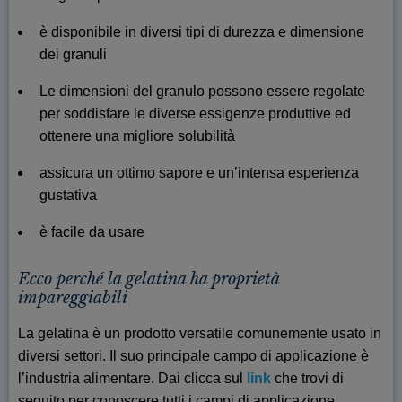
è disponibile in diversi tipi di durezza e dimensione
dei granuli
Le dimensioni del granulo possono essere regolate
per soddisfare le diverse essigenze produttive ed
ottenere una migliore solubilità
assicura un ottimo sapore e un’intensa esperienza
gustativa
è facile da usare
Ecco perché la gelatina ha proprietà
impareggiabili
La gelatina è un prodotto versatile comunemente usato in
diversi settori. Il suo principale campo di applicazione è
l’industria alimentare. Dai clicca sul
link
che trovi di
seguito per conoscere tutti i campi di applicazione.