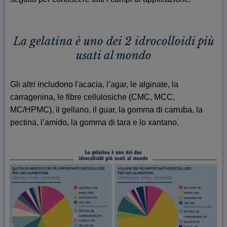
La gelatina è uno dei 2 idrocolloidi più
usati al mondo
Gli altri includono l'acacia, l’agar, le alginate, la
carragenina, le fibre cellulosiche (CMC, MCC,
MC/HPMC), il gellano, il guar, la gomma di carruba, la
pectina, l’amido, la gomma di tara e lo xantano.