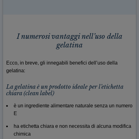
I numerosi vantaggi nell’uso della
gelatina
Ecco, in breve, gli innegabili benefici dell’uso della
gelatina:
La gelatina è un prodotto ideale per l’etichetta
chiara (clean label)
è un ingrediente alimentare naturale senza un numero
E
ha etichetta chiara e non necessita di alcuna modifica
chimica