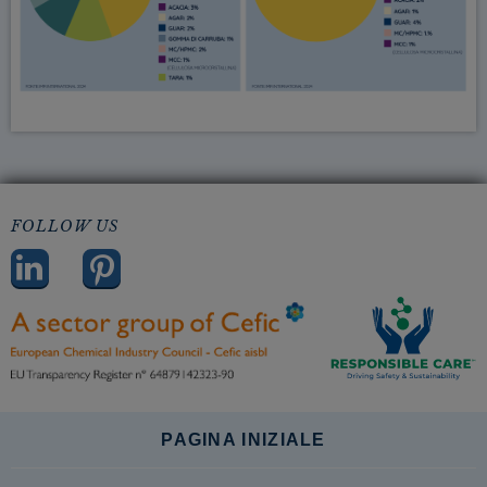
FOLLOW US
PAGINA INIZIALE