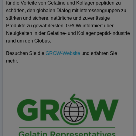
für die Vorteile von Gelatine und Kollagenpeptiden zu
schärfen, den globalen Dialog mit Interessengruppen zu
stärken und sichere, natürliche und zuverlässige
Produkte zu gewährleisten. GROW informiert über
Neuigkeiten in der Gelatine- und Kollagenpeptid-Industrie
rund um den Globus.
Besuchen Sie die
GROW-Website
und erfahren Sie
mehr.