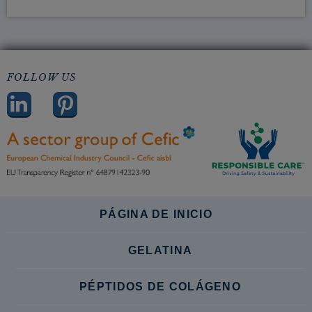
FOLLOW US
PÁGINA DE INICIO
GELATINA
PÉPTIDOS DE COLÁGENO