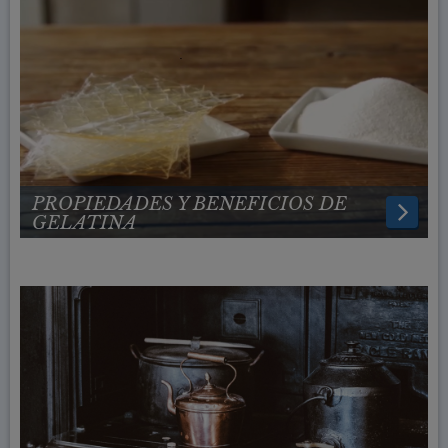
PROPIEDADES Y BENEFICIOS DE
GELATINA